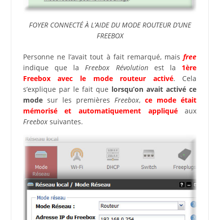
FOYER CONNECTÉ À L’AIDE DU MODE ROUTEUR D’UNE
FREEBOX
Personne ne l’avait tout à fait remarqué, mais
free
indique que la
Freebox Révolution
est la
1ère
Freebox avec le mode routeur activé
. Cela
s’explique par le fait que
lorsqu’on avait activé ce
mode
sur les premières
Freebox
,
ce mode était
mémorisé et automatiquement appliqué
aux
Freebox
suivantes.