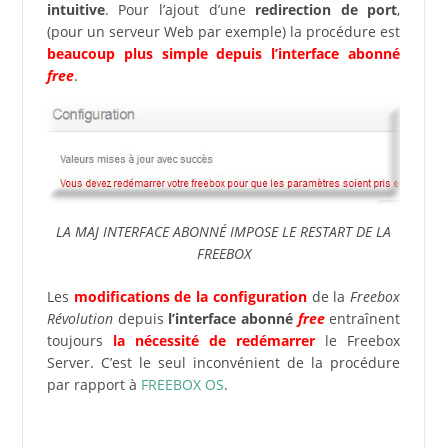
intuitive
. Pour l’ajout d’une
redirection de port
,
(pour un serveur Web par exemple) la procédure est
beaucoup plus simple depuis l’interface abonné
free
.
LA MAJ INTERFACE ABONNÉ IMPOSE LE RESTART DE LA
FREEBOX
Les
modifications de la configuration
de la
Freebox
Révolution
depuis
l’interface abonné
free
entraînent
toujours
la nécessité de redémarrer
le Freebox
Server. C’est le seul inconvénient de la procédure
par rapport à
FREEBOX OS
.