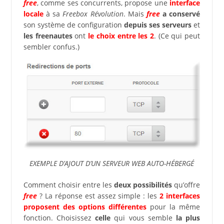
free
, comme ses concurrents, propose une
interface
locale
à sa
Freebox Révolution
. Mais
free
a conservé
son système de configuration
depuis ses serveurs
et
les freenautes
ont
le choix entre les 2
. (Ce qui peut
sembler confus.)
EXEMPLE D’AJOUT D’UN SERVEUR WEB AUTO-HÉBERGÉ
Comment choisir entre les
deux possibilités
qu’offre
free
? La réponse est assez simple : les
2 interfaces
proposent des options différentes
pour la même
fonction. Choisissez
celle
qui vous semble
la plus