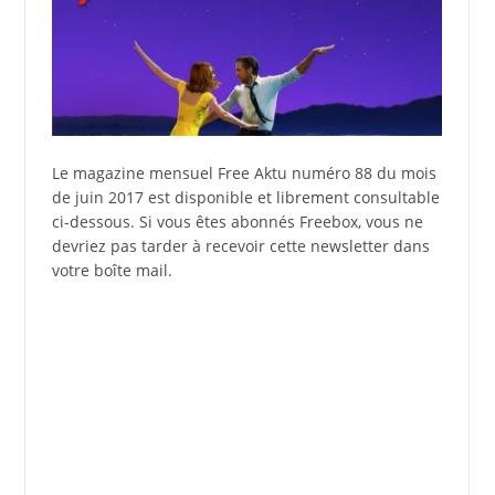
Le magazine mensuel Free Aktu numéro 88 du mois
de juin 2017 est disponible et librement consultable
ci-dessous. Si vous êtes abonnés Freebox, vous ne
devriez pas tarder à recevoir cette newsletter dans
votre boîte mail.