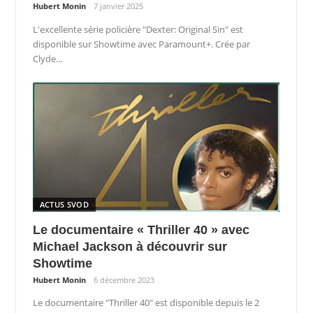
Hubert Monin
7 janvier 2025
L'excellente série policière "Dexter: Original Sin" est
disponible sur Showtime avec Paramount+. Crée par
Clyde...
ACTUS SVOD
Le documentaire « Thriller 40 » avec
Michael Jackson à découvrir sur
Showtime
Hubert Monin
6 décembre 2023
Le documentaire "Thriller 40" est disponible depuis le 2