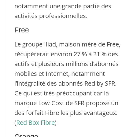
notamment une grande partie des
activités professionnelles.
Free
Le groupe Iliad, maison mère de Free,
récupérerait environ 27 % à 31 % des
actifs et plusieurs millions d’abonnés
mobiles et Internet, notamment
l’intégralité des abonnés Red by SFR.
Ce qui est très préoccupant car la
marque Low Cost de SFR propose un
des forfait Fibre les plus avantageux.
(
Red Box Fibre
)
Orange