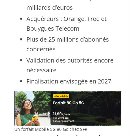
milliards d’euros
Acquéreurs : Orange, Free et
Bouygues Telecom
Plus de 25 millions d’abonnés
concernés
Validation des autorités encore
nécessaire
Finalisation envisagée en 2027
Un forfait Mobile 5G 80 Go chez SFR