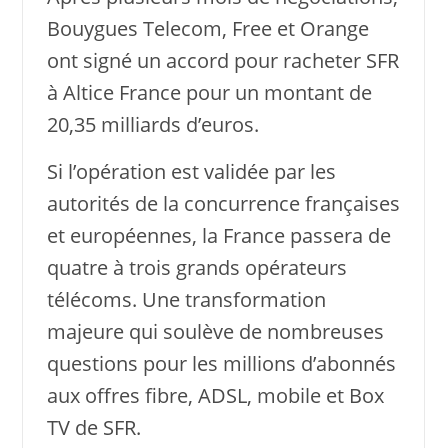
Bouygues Telecom, Free et Orange
ont signé un accord pour racheter SFR
à Altice France pour un montant de
20,35 milliards d’euros.
Si l’opération est validée par les
autorités de la concurrence françaises
et européennes, la France passera de
quatre à trois grands opérateurs
télécoms. Une transformation
majeure qui soulève de nombreuses
questions pour les millions d’abonnés
aux offres fibre, ADSL, mobile et Box
TV de SFR.