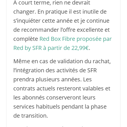
À court terme, rien ne devrait
changer. En pratique il est inutile de
s’inquiéter cette année et je continue
de recommander l’offre excellente et
complète
Red Box Fibre proposée par
Red by SFR à partir de 22,99€
.
Même en cas de validation du rachat,
l’intégration des activités de SFR
prendra plusieurs années. Les
contrats actuels resteront valables et
les abonnés conserveront leurs
services habituels pendant la phase
de transition.