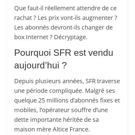
Que faut-il réellement attendre de ce
rachat ? Les prix vont-ils augmenter ?
Les abonnés devront-ils changer de
box Internet ? Décryptage.
Pourquoi SFR est vendu
aujourd’hui ?
Depuis plusieurs années, SFR traverse
une période compliquée. Malgré ses
quelque 25 millions d’abonnés fixes et
mobiles, l’opérateur souffre d’une
dette importante héritée de sa
maison mère Altice France.