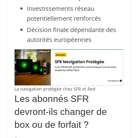
Investissements réseau
potentiellement renforcés
Décision finale dépendante des
autorités européennes
La navigation protégée chez SFR et Red
Les abonnés SFR
devront-ils changer de
box ou de forfait ?