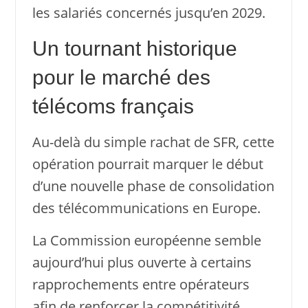
les salariés concernés jusqu’en 2029.
Un tournant historique
pour le marché des
télécoms français
Au-delà du simple rachat de SFR, cette
opération pourrait marquer le début
d’une nouvelle phase de consolidation
des télécommunications en Europe.
La Commission européenne semble
aujourd’hui plus ouverte à certains
rapprochements entre opérateurs
afin de renforcer la compétitivité