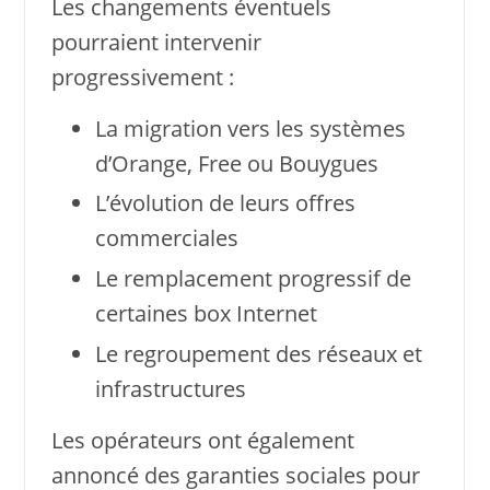
Les changements éventuels
pourraient intervenir
progressivement :
La migration vers les systèmes
d’Orange, Free ou Bouygues
L’évolution de leurs offres
commerciales
Le remplacement progressif de
certaines box Internet
Le regroupement des réseaux et
infrastructures
Les opérateurs ont également
annoncé des garanties sociales pour