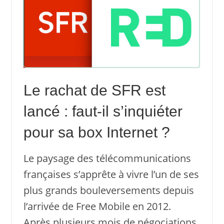
Le rachat de SFR est
lancé : faut-il s’inquiéter
pour sa box Internet ?
Le paysage des télécommunications
françaises s’apprête à vivre l’un de ses
plus grands bouleversements depuis
l’arrivée de Free Mobile en 2012.
Après plusieurs mois de négociations,