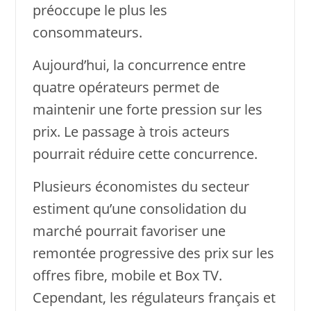
préoccupe le plus les
consommateurs.
Aujourd’hui, la concurrence entre
quatre opérateurs permet de
maintenir une forte pression sur les
prix. Le passage à trois acteurs
pourrait réduire cette concurrence.
Plusieurs économistes du secteur
estiment qu’une consolidation du
marché pourrait favoriser une
remontée progressive des prix sur les
offres fibre, mobile et Box TV.
Cependant, les régulateurs français et