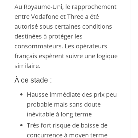
Au Royaume-Uni, le rapprochement
entre Vodafone et Three a été
autorisé sous certaines conditions
destinées à protéger les
consommateurs. Les opérateurs
français espèrent suivre une logique
similaire.
À ce stade :
Hausse immédiate des prix peu
probable mais sans doute
inévitable à long terme
Très fort risque de baisse de
concurrence à moyen terme