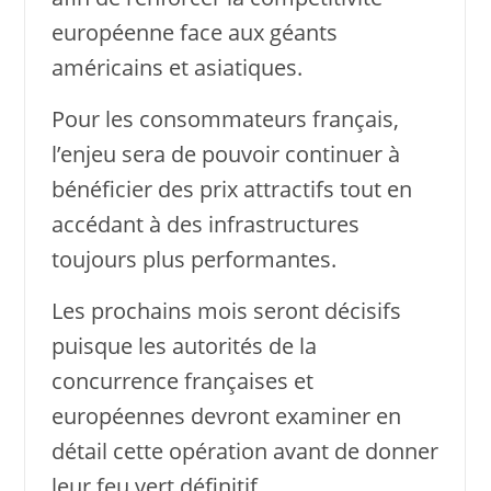
européenne face aux géants
américains et asiatiques.
Pour les consommateurs français,
l’enjeu sera de pouvoir continuer à
bénéficier des prix attractifs tout en
accédant à des infrastructures
toujours plus performantes.
Les prochains mois seront décisifs
puisque les autorités de la
concurrence françaises et
européennes devront examiner en
détail cette opération avant de donner
leur feu vert définitif.