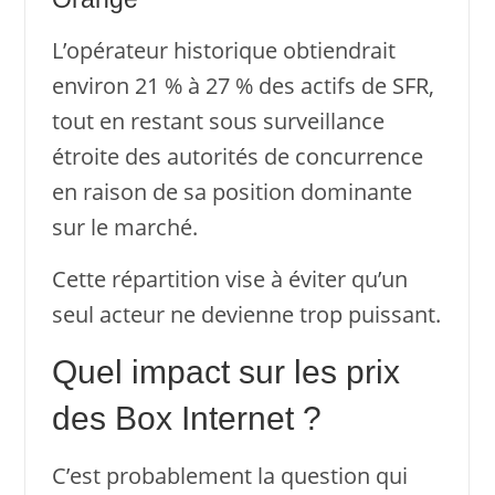
L’opérateur historique obtiendrait
environ 21 % à 27 % des actifs de SFR,
tout en restant sous surveillance
étroite des autorités de concurrence
en raison de sa position dominante
sur le marché.
Cette répartition vise à éviter qu’un
seul acteur ne devienne trop puissant.
Quel impact sur les prix
des Box Internet ?
C’est probablement la question qui