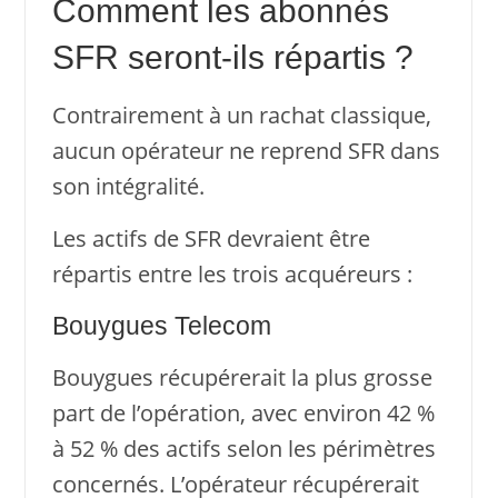
Comment les abonnés
SFR seront-ils répartis ?
Contrairement à un rachat classique,
aucun opérateur ne reprend SFR dans
son intégralité.
Les actifs de SFR devraient être
répartis entre les trois acquéreurs :
Bouygues Telecom
Bouygues récupérerait la plus grosse
part de l’opération, avec environ 42 %
à 52 % des actifs selon les périmètres
concernés. L’opérateur récupérerait