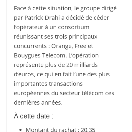
Face à cette situation, le groupe dirigé
par Patrick Drahi a décidé de céder
l’opérateur à un consortium
réunissant ses trois principaux
concurrents : Orange, Free et
Bouygues Telecom. L’opération
représente plus de 20 milliards
d’euros, ce qui en fait l’une des plus
importantes transactions
européennes du secteur télécom ces
dernières années.
À cette date :
Montant du rachat : 20,35