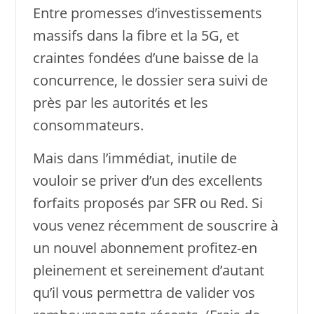
Entre promesses d’investissements
massifs dans la fibre et la 5G, et
craintes fondées d’une baisse de la
concurrence, le dossier sera suivi de
près par les autorités et les
consommateurs.
Mais dans l’immédiat, inutile de
vouloir se priver d’un des excellents
forfaits proposés par SFR ou Red. Si
vous venez récemment de souscrire à
un nouvel abonnement profitez-en
pleinement et sereinement d’autant
qu’il vous permettra de valider vos