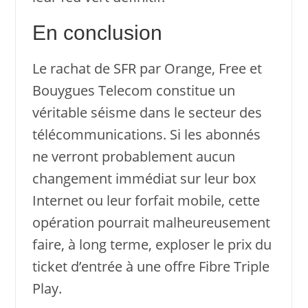
En conclusion
Le rachat de SFR par Orange, Free et
Bouygues Telecom constitue un
véritable séisme dans le secteur des
télécommunications. Si les abonnés
ne verront probablement aucun
changement immédiat sur leur box
Internet ou leur forfait mobile, cette
opération pourrait malheureusement
faire, à long terme, exploser le prix du
ticket d’entrée à une offre Fibre Triple
Play.