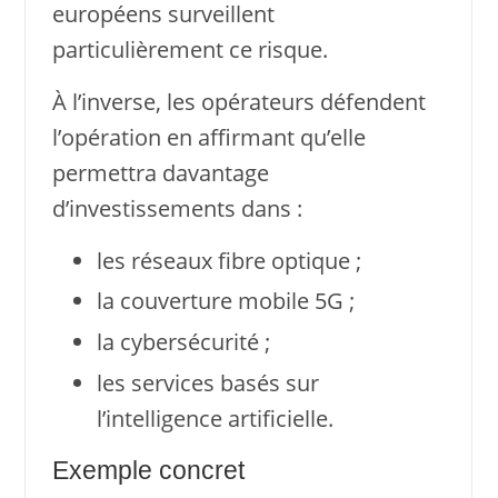
européens surveillent
particulièrement ce risque.
À l’inverse, les opérateurs défendent
l’opération en affirmant qu’elle
permettra davantage
d’investissements dans :
les réseaux fibre optique ;
la couverture mobile 5G ;
la cybersécurité ;
les services basés sur
l’intelligence artificielle.
Exemple concret