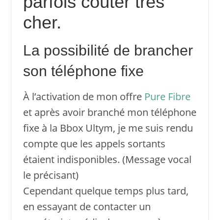
parfois coûter très
cher.
La possibilité de brancher
son téléphone fixe
À l’activation de mon offre
Pure Fibre
et après avoir branché mon téléphone
fixe à la Bbox Ultym, je me suis rendu
compte que les appels sortants
étaient indisponibles. (Message vocal
le précisant)
Cependant quelque temps plus tard,
en essayant de contacter un