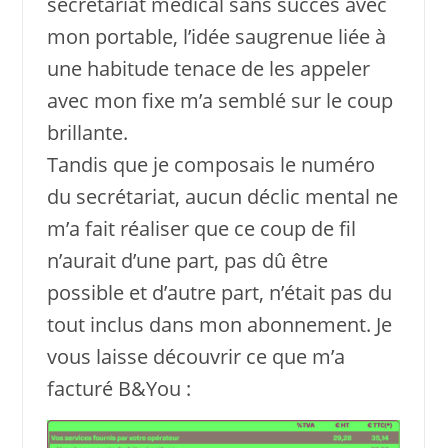
secrétariat médical sans succès avec
mon portable, l’idée saugrenue liée à
une habitude tenace de les appeler
avec mon fixe m’a semblé sur le coup
brillante.
Tandis que je composais le numéro
du secrétariat, aucun déclic mental ne
m’a fait réaliser que ce coup de fil
n’aurait d’une part, pas dû être
possible et d’autre part, n’était pas du
tout inclus dans mon abonnement. Je
vous laisse découvrir ce que m’a
facturé B&You :