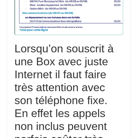
Lorsqu’on souscrit à
une Box avec juste
Internet il faut faire
très attention avec
son téléphone fixe.
En effet les appels
non inclus peuvent