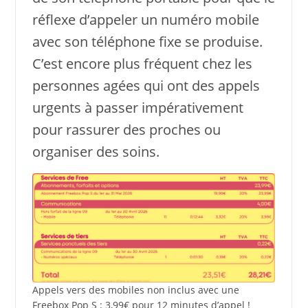
réflexe d’appeler un numéro mobile
avec son téléphone fixe se produise.
C’est encore plus fréquent chez les
personnes agées qui ont des appels
urgents à passer impérativement
pour rassurer des proches ou
organiser des soins.
Appels vers des mobiles non inclus avec une
Freebox Pop S : 3,99€ pour 12 minutes d’appel !