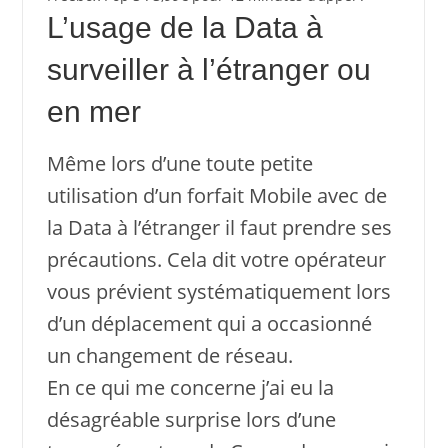
L’usage de la Data à
surveiller à l’étranger ou
en mer
Même lors d’une toute petite
utilisation d’un forfait Mobile avec de
la Data à l’étranger il faut prendre ses
précautions. Cela dit votre opérateur
vous prévient systématiquement lors
d’un déplacement qui a occasionné
un changement de réseau.
En ce qui me concerne j’ai eu la
désagréable surprise lors d’une