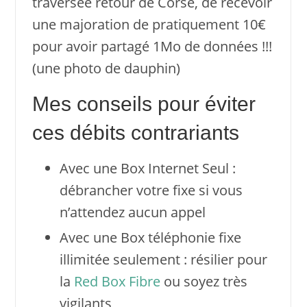
traversée retour de Corse, de recevoir
une majoration de pratiquement 10€
pour avoir partagé 1Mo de données !!!
(une photo de dauphin)
Mes conseils pour éviter
ces débits contrariants
Avec une Box Internet Seul :
débrancher votre fixe si vous
n’attendez aucun appel
Avec une Box téléphonie fixe
illimitée seulement : résilier pour
la
Red Box Fibre
ou soyez très
vigilants