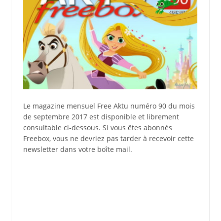
Le magazine mensuel Free Aktu numéro 90 du mois
de septembre 2017 est disponible et librement
consultable ci-dessous. Si vous êtes abonnés
Freebox, vous ne devriez pas tarder à recevoir cette
newsletter dans votre boîte mail.