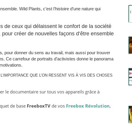
nsemble. Wild Plants, c’est l’histoire d’une nature qui
es de ceux qui délaissent le confort de la société
, pour créer de nouvelles façons d’être ensemble
es, pour donner du sens au travail, mais aussi pour trouver
. Ce carrefour de portraits d’activistes donne le panorama
motivations.
’IMPORTANCE QUE L’ON RESSENT VIS À VIS DES CHOSES
r le documentaire sur tous vos appareils grâce à
uquet de base
FreeboxTV
de vos
Freebox Révolution
,