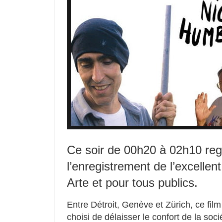
Ce soir de 00h20 à 02h10 re
l’enregistrement de l’excellen
Arte et pour tous publics.
Entre Détroit, Genève et Zürich, ce film
choisi de délaisser le confort de la soc