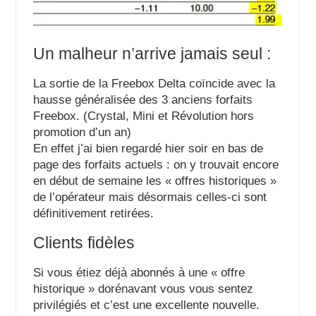
Un malheur n’arrive jamais seul :
La sortie de la Freebox Delta coïncide avec la
hausse généralisée des 3 anciens forfaits
Freebox. (
Crystal
,
Mini
et
Révolution
hors
promotion d’un an)
En effet j’ai bien regardé hier soir en bas de
page des forfaits actuels : on y trouvait encore
en début de semaine les « offres historiques »
de l’opérateur mais désormais celles-ci sont
définitivement retirées.
Clients fidèles
Si vous étiez déjà abonnés à une « offre
historique » dorénavant vous vous sentez
privilégiés et c’est une excellente nouvelle.