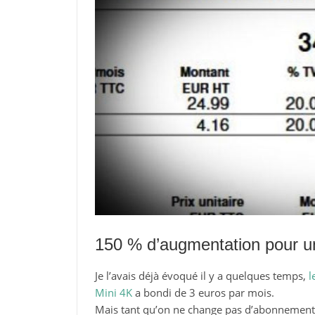
150 % d’augmentation pour u
Je l’avais déjà évoqué il y a quelques temps,
l
Mini 4K
a bondi de 3 euros par mois.
Mais tant qu’on ne change pas d’abonnement 