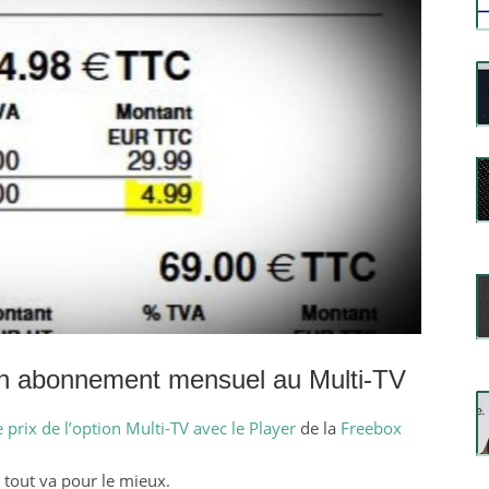
n abonnement mensuel au Multi-TV
e prix de l’option Multi-TV avec le Player
de la
Freebox
tout va pour le mieux.