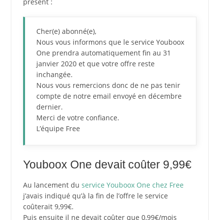
présent :
Cher(e) abonné(e),
Nous vous informons que le service Youboox
One prendra automatiquement fin au 31
janvier 2020 et que votre offre reste
inchangée.
Nous vous remercions donc de ne pas tenir
compte de notre email envoyé en décembre
dernier.
Merci de votre confiance.
L’équipe Free
Youboox One devait coûter 9,99€
Au lancement du
service Youboox One chez Free
j’avais indiqué qu’à la fin de l’offre le service
coûterait 9,99€.
Puis ensuite il ne devait coûter que 0,99€/mois