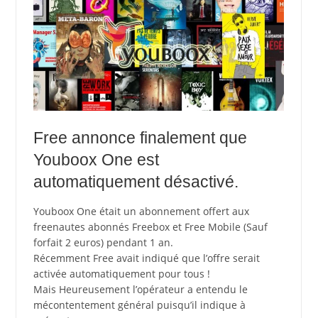
Free annonce finalement que
Youboox One est
automatiquement désactivé.
Youboox One était un abonnement offert aux
freenautes abonnés Freebox et Free Mobile (Sauf
forfait 2 euros) pendant 1 an.
Récemment Free avait indiqué que l’offre serait
activée automatiquement pour tous !
Mais Heureusement l’opérateur a entendu le
mécontentement général puisqu’il indique à