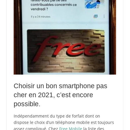
Choisir un bon smartphone pas
cher en 2021, c’est encore
possible.
Indépendamment du type de forfait dont on
dispose le choix d’un téléphone mobile est toujours
assez compliqué. Chez
Free Mobile
la liste des