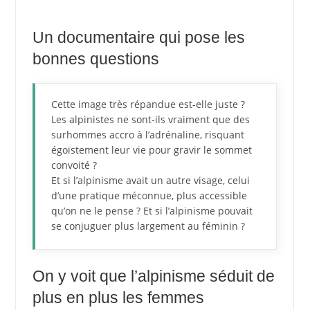
Un documentaire qui pose les
bonnes questions
Cette image très répandue est-elle juste ?
Les alpinistes ne sont-ils vraiment que des
surhommes accro à l’adrénaline, risquant
égoïstement leur vie pour gravir le sommet
convoité ?
Et si l’alpinisme avait un autre visage, celui
d’une pratique méconnue, plus accessible
qu’on ne le pense ? Et si l’alpinisme pouvait
se conjuguer plus largement au féminin ?
On y voit que l’alpinisme séduit de
plus en plus les femmes