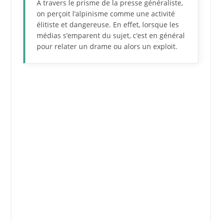
A travers le prisme de la presse généraliste,
on perçoit l’alpinisme comme une activité
élitiste et dangereuse. En effet, lorsque les
médias s’emparent du sujet, c’est en général
pour relater un drame ou alors un exploit.