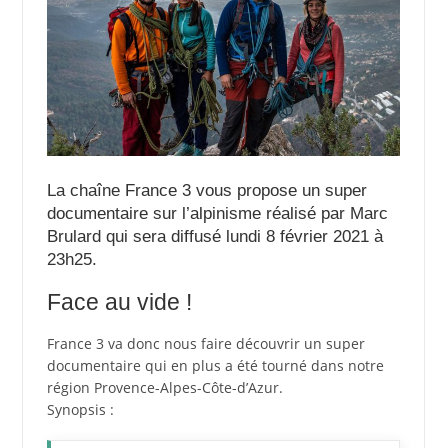
La chaîne France 3 vous propose un super
documentaire sur l’alpinisme réalisé par Marc
Brulard qui sera diffusé lundi 8 février 2021 à
23h25.
Face au vide !
France 3 va donc nous faire découvrir un super
documentaire qui en plus a été tourné dans notre
région Provence-Alpes-Côte-d’Azur.
Synopsis :