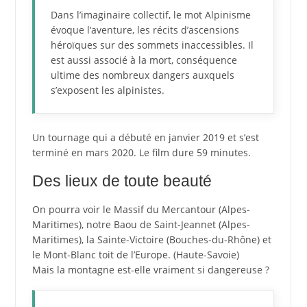
Dans l’imaginaire collectif, le mot Alpinisme
évoque l’aventure, les récits d’ascensions
héroïques sur des sommets inaccessibles. Il
est aussi associé à la mort, conséquence
ultime des nombreux dangers auxquels
s’exposent les alpinistes.
Un tournage qui a débuté en janvier 2019 et s’est
terminé en mars 2020. Le film dure 59 minutes.
Des lieux de toute beauté
On pourra voir le Massif du Mercantour (Alpes-
Maritimes), notre Baou de Saint-Jeannet (Alpes-
Maritimes), la Sainte-Victoire (Bouches-du-Rhône) et
le Mont-Blanc toit de l’Europe. (Haute-Savoie)
Mais la montagne est-elle vraiment si dangereuse ?