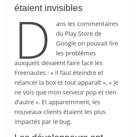
étaient invisibles
D
ans les commentaires
du Play Store de
Google on pouvait lire
les problèmes
auxquels devaient faire face les
Freenautes : « Il faut éteindre et
relancer la box et tout apparaît », « Je
ne vois que mon serveur pop et rien
d’autre ». Et apparemment, les
nouveaux clients étaient les plus
impactés par le bug.