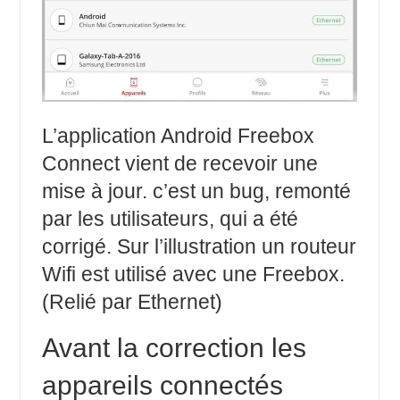
L’application Android Freebox
Connect vient de recevoir une
mise à jour. c’est un bug, remonté
par les utilisateurs, qui a été
corrigé. Sur l’illustration un routeur
Wifi est utilisé avec une Freebox.
(Relié par Ethernet)
Avant la correction les
appareils connectés