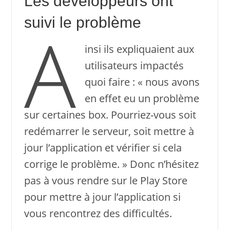
Les développeurs ont
suivi le problème
A
insi ils expliquaient aux
utilisateurs impactés
quoi faire : « nous avons
en effet eu un problème
sur certaines box. Pourriez-vous soit
redémarrer le serveur, soit mettre à
jour l’application et vérifier si cela
corrige le problème. » Donc n’hésitez
pas à vous rendre sur le Play Store
pour mettre à jour l’application si
vous rencontrez des difficultés.