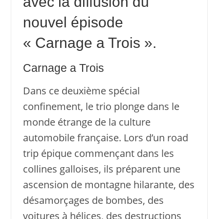
avec la diffusion du
nouvel épisode
« Carnage a Trois ».
Carnage a Trois
Dans ce deuxième spécial
confinement, le trio plonge dans le
monde étrange de la culture
automobile française. Lors d’un road
trip épique commençant dans les
collines galloises, ils préparent une
ascension de montagne hilarante, des
désamorçages de bombes, des
voitures à hélices, des destructions