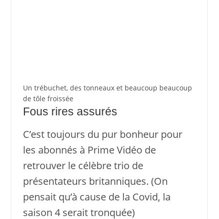
Un trébuchet, des tonneaux et beaucoup beaucoup
de tôle froissée
Fous rires assurés
C’est toujours du pur bonheur pour
les abonnés à Prime Vidéo de
retrouver le célèbre trio de
présentateurs britanniques. (On
pensait qu’à cause de la Covid, la
saison 4 serait tronquée)