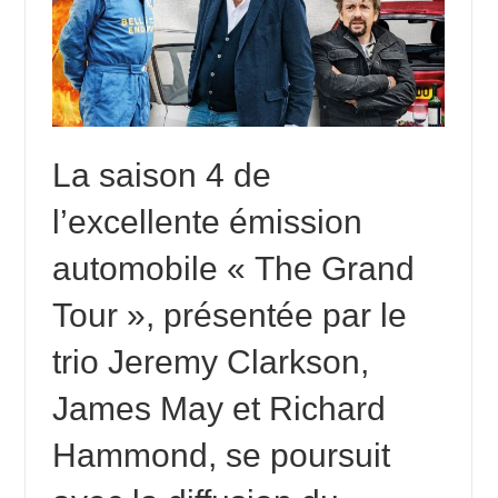
La saison 4 de
l’excellente émission
automobile « The Grand
Tour », présentée par le
trio Jeremy Clarkson,
James May et Richard
Hammond, se poursuit