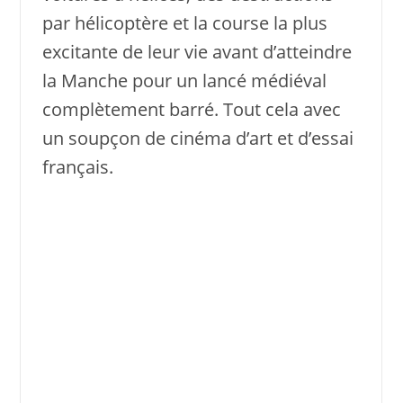
par hélicoptère et la course la plus
excitante de leur vie avant d’atteindre
la Manche pour un lancé médiéval
complètement barré. Tout cela avec
un soupçon de cinéma d’art et d’essai
français.