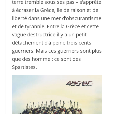
terre tremble sous ses pas – s’apprête
à écraser la Grèce, île de raison et de
liberté dans une mer d’obscurantisme
et de tyrannie. Entre la Grèce et cette
vague destructrice il y a un petit
détachement d’à peine trois cents
guerriers. Mais ces guerriers sont plus
que des homme : ce sont des
Spartiates.