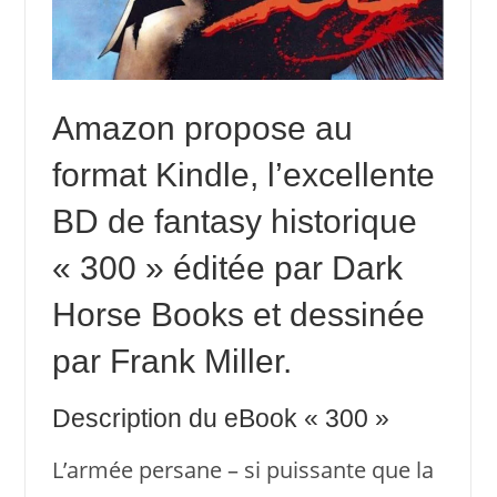
Amazon propose au
format Kindle, l’excellente
BD de fantasy historique
« 300 » éditée par Dark
Horse Books et dessinée
par Frank Miller.
Description du eBook « 300 »
L’armée persane – si puissante que la