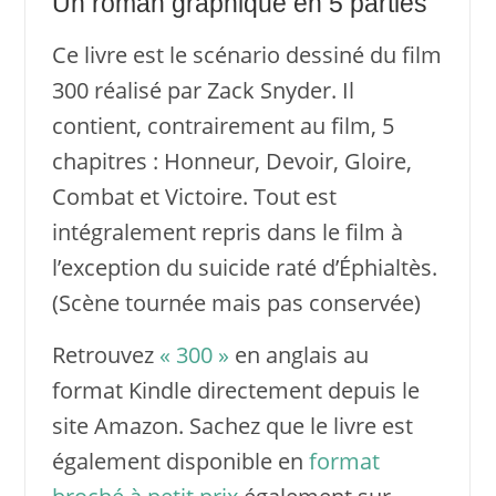
Un roman graphique en 5 parties
Ce livre est le scénario dessiné du film
300 réalisé par Zack Snyder. Il
contient, contrairement au film, 5
chapitres : Honneur, Devoir, Gloire,
Combat et Victoire. Tout est
intégralement repris dans le film à
l’exception du suicide raté d’Éphialtès.
(Scène tournée mais pas conservée)
Retrouvez
« 300 »
en anglais au
format Kindle directement depuis le
site Amazon. Sachez que le livre est
également disponible en
format