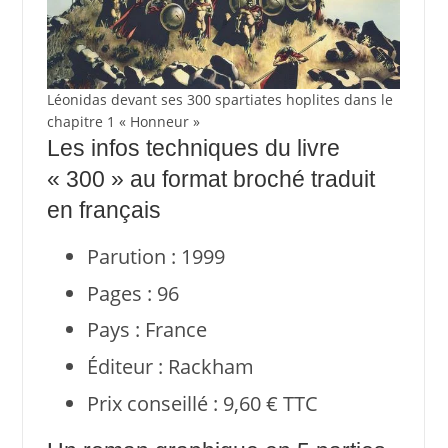
Léonidas devant ses 300 spartiates hoplites dans le
chapitre 1 « Honneur »
Les infos techniques du livre
« 300 » au format broché traduit
en français
Parution : 1999
Pages : 96
Pays : France
Éditeur : Rackham
Prix conseillé : 9,60 € TTC