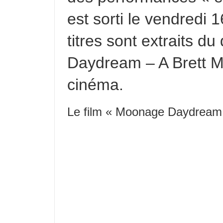
est sorti le vendredi
titres sont extraits 
Daydream – A Brett M
cinéma.
Le film « Moonage Daydream 