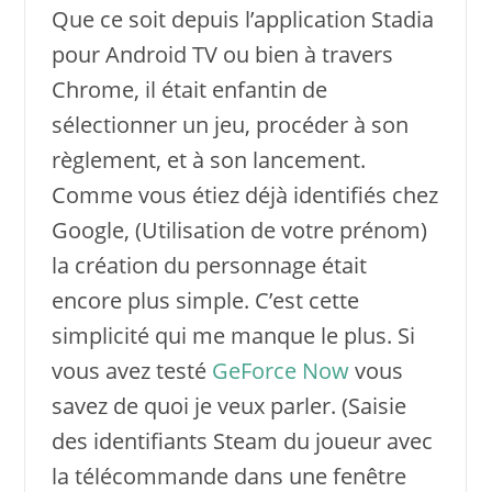
Que ce soit depuis l’application Stadia
pour Android TV ou bien à travers
Chrome, il était enfantin de
sélectionner un jeu, procéder à son
règlement, et à son lancement.
Comme vous étiez déjà identifiés chez
Google, (Utilisation de votre prénom)
la création du personnage était
encore plus simple. C’est cette
simplicité qui me manque le plus. Si
vous avez testé
GeForce Now
vous
savez de quoi je veux parler. (Saisie
des identifiants Steam du joueur avec
la télécommande dans une fenêtre