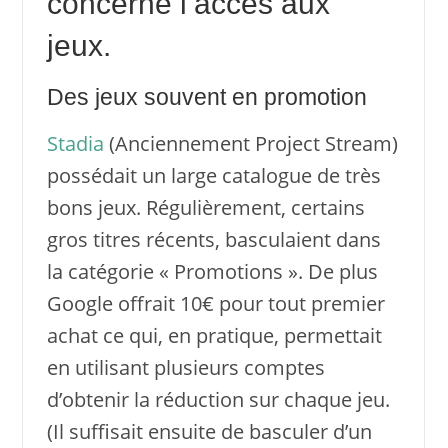
concerne l’accès aux
jeux.
Des jeux souvent en promotion
Stadia
(Anciennement Project Stream)
possédait un large catalogue de très
bons jeux. Régulièrement, certains
gros titres récents, basculaient dans
la catégorie « Promotions ». De plus
Google offrait 10€ pour tout premier
achat ce qui, en pratique, permettait
en utilisant plusieurs comptes
d’obtenir la réduction sur chaque jeu.
(Il suffisait ensuite de basculer d’un