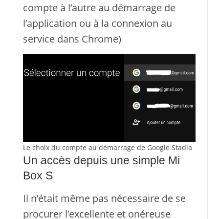
compte à l’autre au démarrage de
l’application ou à la connexion au
service dans Chrome)
Le choix du compte au démarrage de Google Stadia
Un accès depuis une simple Mi
Box S
Il n’était même pas nécessaire de se
procurer l’excellente et onéreuse