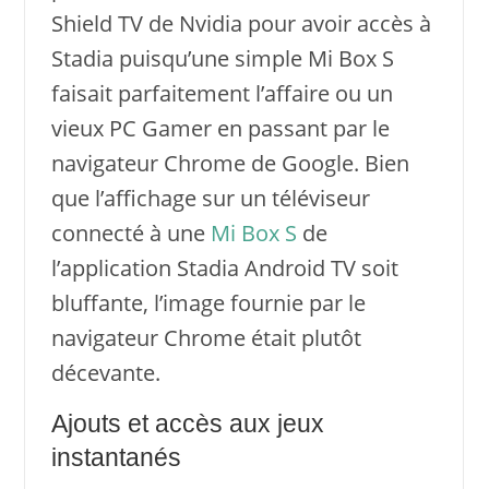
Shield TV de Nvidia pour avoir accès à
Stadia puisqu’une simple Mi Box S
faisait parfaitement l’affaire ou un
vieux PC Gamer en passant par le
navigateur Chrome de Google. Bien
que l’affichage sur un téléviseur
connecté à une
Mi Box S
de
l’application Stadia Android TV soit
bluffante, l’image fournie par le
navigateur Chrome était plutôt
décevante.
Ajouts et accès aux jeux
instantanés