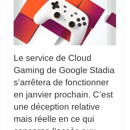
Le service de Cloud
Gaming de Google Stadia
s’arrêtera de fonctionner
en janvier prochain. C’est
une déception relative
mais réelle en ce qui