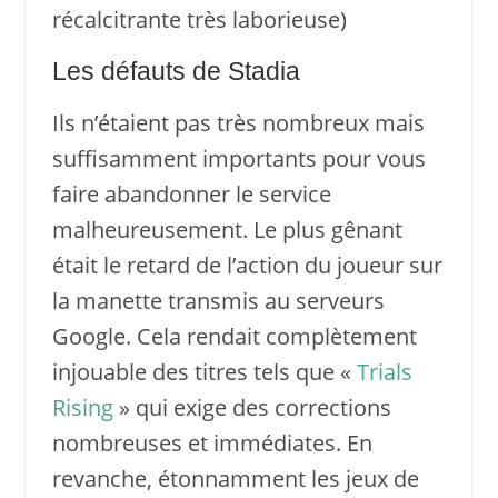
récalcitrante très laborieuse)
Les défauts de Stadia
Ils n’étaient pas très nombreux mais
suffisamment importants pour vous
faire abandonner le service
malheureusement. Le plus gênant
était le retard de l’action du joueur sur
la manette transmis au serveurs
Google. Cela rendait complètement
injouable des titres tels que «
Trials
Rising
» qui exige des corrections
nombreuses et immédiates. En
revanche, étonnamment les jeux de