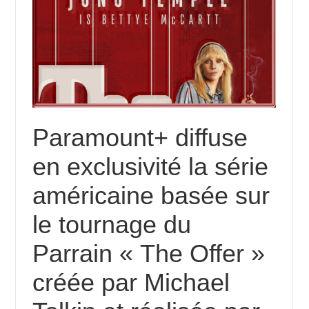
Paramount+ diffuse
en exclusivité la série
américaine basée sur
le tournage du
Parrain « The Offer »
créée par Michael