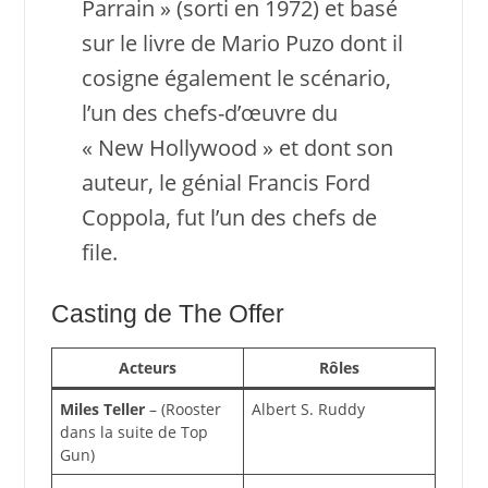
Parrain » (sorti en 1972) et basé
sur le livre de Mario Puzo dont il
cosigne également le scénario,
l’un des chefs-d’œuvre du
« New Hollywood » et dont son
auteur, le génial Francis Ford
Coppola, fut l’un des chefs de
file.
Casting de The Offer
Acteurs
Rôles
Miles Teller
– (Rooster
Albert S. Ruddy
dans la suite de Top
Gun)