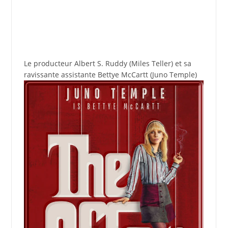
Le producteur Albert S. Ruddy (Miles Teller) et sa
ravissante assistante Bettye McCartt (Juno Temple)