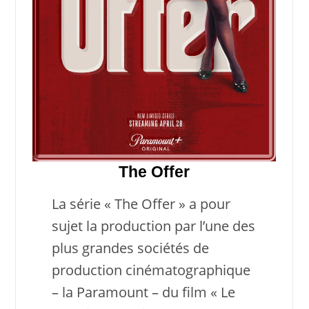
The Offer
La série « The Offer » a pour
sujet la production par l’une des
plus grandes sociétés de
production cinématographique
– la Paramount – du film « Le