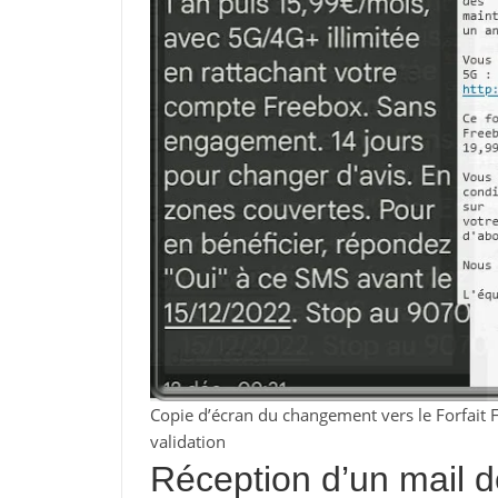
Copie d’écran du changement vers le Forfait Fr
validation
Réception d’un mail d