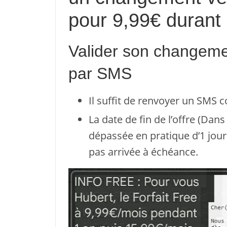
pour 9,99€ durant 
Valider son changeme
par SMS
Il suffit de renvoyer un SMS 
La date de fin de l’offre (Da
dépassée en pratique d’1 journ
pas arrivée à échéance.