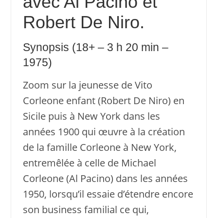
avec Al Pacino et
Robert De Niro.
Synopsis (18+ – 3 h 20 min –
1975)
Zoom sur la jeunesse de Vito
Corleone enfant (Robert De Niro) en
Sicile puis à New York dans les
années 1900 qui œuvre à la création
de la famille Corleone à New York,
entremêlée à celle de Michael
Corleone (Al Pacino) dans les années
1950, lorsqu’il essaie d’étendre encore
son business familial ce qui,