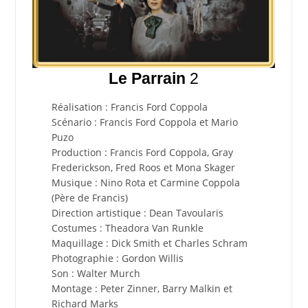
Le Parrain
2
Réalisation : Francis Ford Coppola
Scénario : Francis Ford Coppola et Mario
Puzo
Production : Francis Ford Coppola, Gray
Frederickson, Fred Roos et Mona Skager
Musique : Nino Rota et Carmine Coppola
(Père de Francis)
Direction artistique : Dean Tavoularis
Costumes : Theadora Van Runkle
Maquillage : Dick Smith et Charles Schram
Photographie : Gordon Willis
Son : Walter Murch
Montage : Peter Zinner, Barry Malkin et
Richard Marks