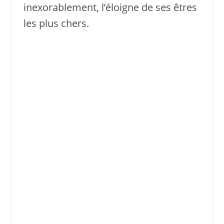
inexorablement, l’éloigne de ses êtres
les plus chers.