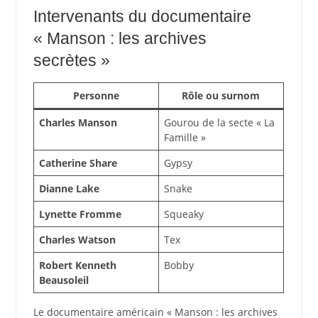
Intervenants du documentaire
« Manson : les archives
secrètes »
Personne
Rôle ou surnom
Charles Manson
Gourou de la secte « La
Famille »
Catherine Share
Gypsy
Dianne Lake
Snake
Lynette Fromme
Squeaky
Charles Watson
Tex
Robert Kenneth
Bobby
Beausoleil
Le documentaire américain « Manson : les archives