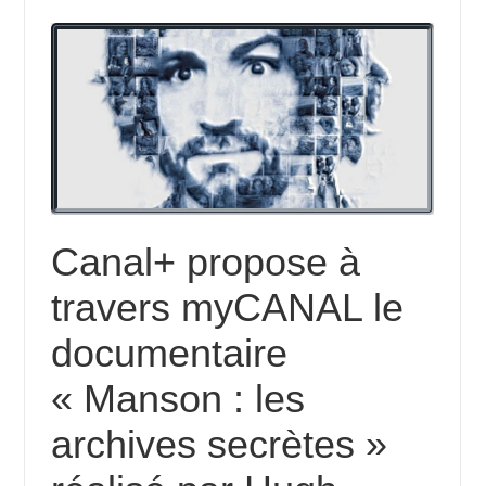
Canal+ propose à
travers myCANAL le
documentaire
« Manson : les
archives secrètes »