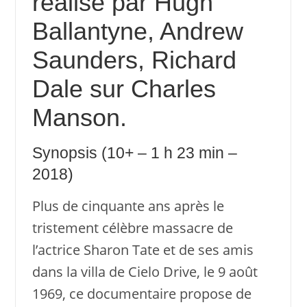
réalisé par Hugh
Ballantyne, Andrew
Saunders, Richard
Dale sur Charles
Manson.
Synopsis (10+ – 1 h 23 min –
2018)
Plus de cinquante ans après le
tristement célèbre massacre de
l’actrice Sharon Tate et de ses amis
dans la villa de Cielo Drive, le 9 août
1969, ce documentaire propose de