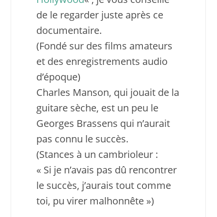
de le regarder juste après ce
documentaire.
(Fondé sur des films amateurs
et des enregistrements audio
d’époque)
Charles Manson, qui jouait de la
guitare sèche, est un peu le
Georges Brassens qui n’aurait
pas connu le succès.
(Stances à un cambrioleur :
« Si je n’avais pas dû rencontrer
le succès, j’aurais tout comme
toi, pu virer malhonnête »)