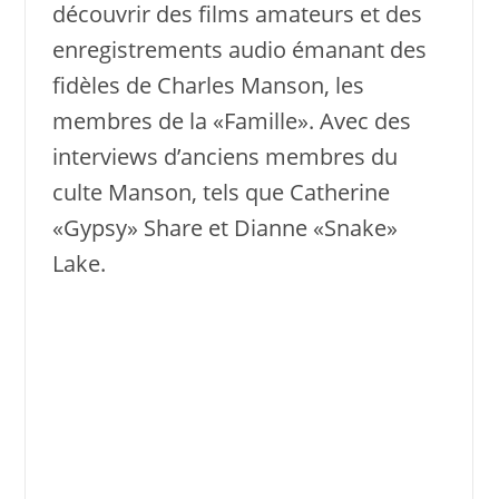
découvrir des films amateurs et des
enregistrements audio émanant des
fidèles de Charles Manson, les
membres de la «Famille». Avec des
interviews d’anciens membres du
culte Manson, tels que Catherine
«Gypsy» Share et Dianne «Snake»
Lake.