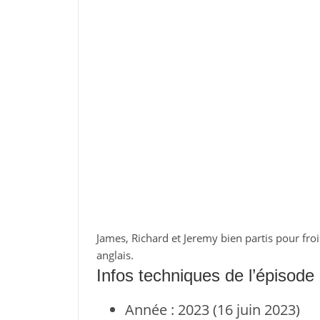
James, Richard et Jeremy bien partis pour fro
anglais.
Infos techniques de l’épisode
Année : 2023 (16 juin 2023)