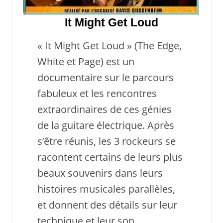
It Might Get Loud
« It Might Get Loud » (The Edge,
White et Page) est un
documentaire sur le parcours
fabuleux et les rencontres
extraordinaires de ces génies
de la guitare électrique. Après
s’être réunis, les 3 rockeurs se
racontent certains de leurs plus
beaux souvenirs dans leurs
histoires musicales parallèles,
et donnent des détails sur leur
technique et leur son.