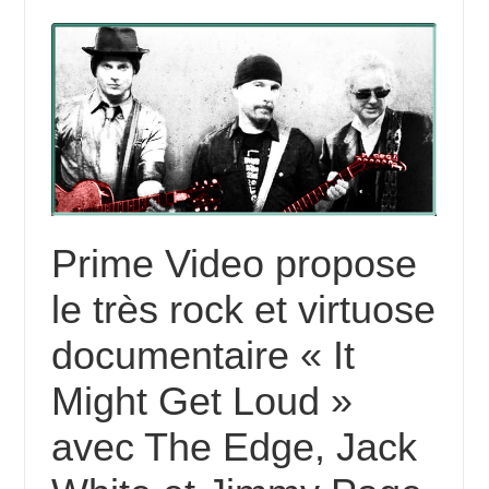
Prime Video propose
le très rock et virtuose
documentaire « It
Might Get Loud »
avec The Edge, Jack