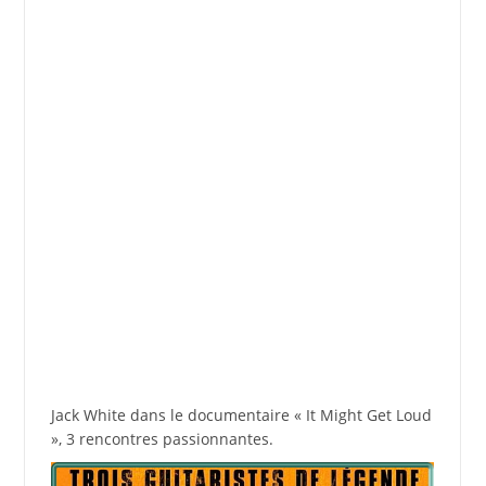
Jack White dans le documentaire « It Might Get Loud
», 3 rencontres passionnantes.