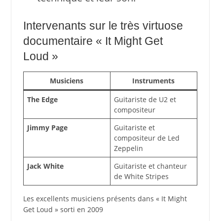
Intervenants sur le très virtuose
documentaire « It Might Get
Loud »
Musiciens
Instruments
The Edge
Guitariste de U2 et
compositeur
Jimmy Page
Guitariste et
compositeur de Led
Zeppelin
Jack White
Guitariste et chanteur
de White Stripes
Les excellents musiciens présents dans « It Might
Get Loud » sorti en 2009