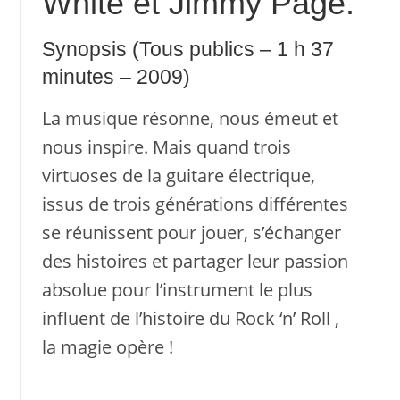
White et Jimmy Page.
Synopsis (Tous publics – 1 h 37
minutes – 2009)
La musique résonne, nous émeut et
nous inspire. Mais quand trois
virtuoses de la guitare électrique,
issus de trois générations différentes
se réunissent pour jouer, s’échanger
des histoires et partager leur passion
absolue pour l’instrument le plus
influent de l’histoire du Rock ‘n’ Roll ,
la magie opère !