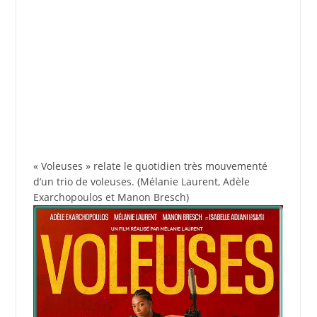
« Voleuses » relate le quotidien très mouvementé
d’un trio de voleuses. (Mélanie Laurent, Adèle
Exarchopoulos et Manon Bresch)