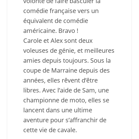
volonté de faire basculer la
comédie française vers un
équivalent de comédie
américaine. Bravo !
Carole et Alex sont deux
voleuses de génie, et meilleures
amies depuis toujours. Sous la
coupe de Marraine depuis des
années, elles rêvent d’être
libres. Avec l’aide de Sam, une
championne de moto, elles se
lancent dans une ultime
aventure pour s’affranchir de
cette vie de cavale.