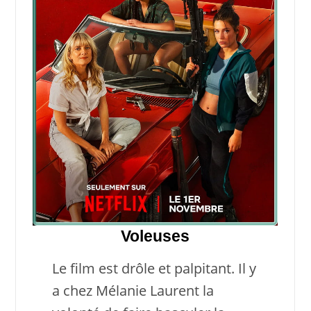
Voleuses
Le film est drôle et palpitant. Il y
a chez Mélanie Laurent la