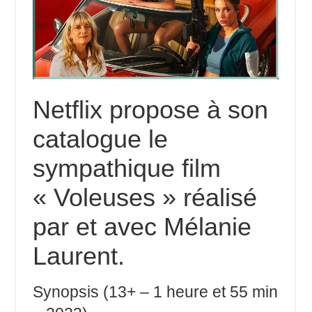
Netflix propose à son
catalogue le
sympathique film
« Voleuses » réalisé
par et avec Mélanie
Laurent.
Synopsis (13+ – 1 heure et 55 min