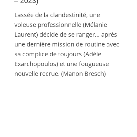
– 2023)
Lassée de la clandestinité, une
voleuse professionnelle (Mélanie
Laurent) décide de se ranger… après
une dernière mission de routine avec
sa complice de toujours (Adèle
Exarchopoulos) et une fougueuse
nouvelle recrue. (Manon Bresch)