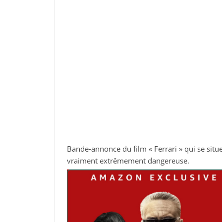
Bande-annonce du film « Ferrari » qui se situ
vraiment extrêmement dangereuse.