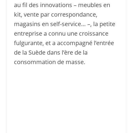
au fil des innovations – meubles en
kit, vente par correspondance,
magasins en self-service… –, la petite
entreprise a connu une croissance
fulgurante, et a accompagné l’entrée
de la Suède dans l’ère de la
consommation de masse.