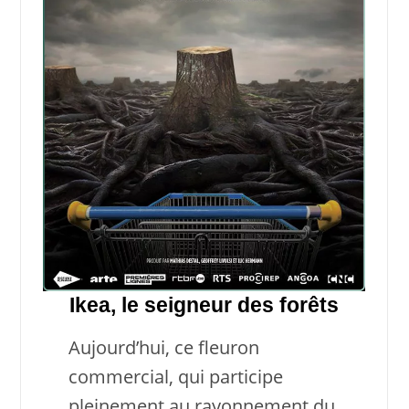
Ikea, le seigneur des forêts
Aujourd’hui, ce fleuron
commercial, qui participe
pleinement au rayonnement du