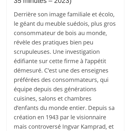
35 minutes – 2023)
Derrière son image familiale et écolo,
le géant du meuble suédois, plus gros
consommateur de bois au monde,
révèle des pratiques bien peu
scrupuleuses. Une investigation
édifiante sur cette firme à l’appétit
démesuré. C’est une des enseignes
préférées des consommateurs, qui
équipe depuis des générations
cuisines, salons et chambres
d’enfants du monde entier. Depuis sa
création en 1943 par le visionnaire
mais controversé Ingvar Kamprad, et