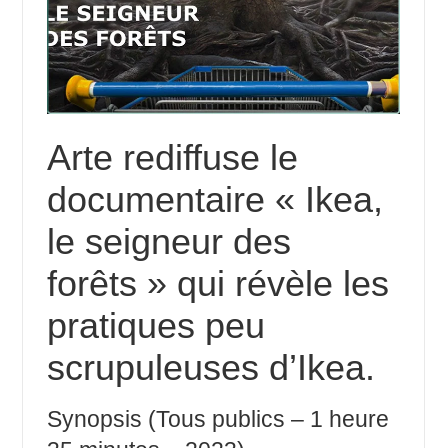
Arte rediffuse le
documentaire « Ikea,
le seigneur des
forêts » qui révèle les
pratiques peu
scrupuleuses d’Ikea.
Synopsis (Tous publics – 1 heure