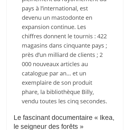
pays à l’international, est
devenu un mastodonte en
expansion continue. Les
chiffres donnent le tournis : 422
magasins dans cinquante pays ;
près d’un milliard de clients ; 2
000 nouveaux articles au
catalogue par an… et un
exemplaire de son produit
phare, la bibliothèque Billy,
vendu toutes les cinq secondes.
Le fascinant documentaire « Ikea,
le seigneur des forêts »