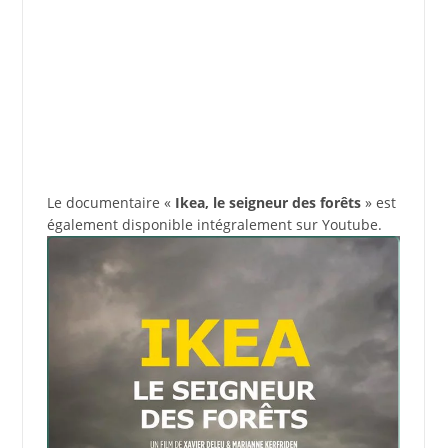
Le documentaire «
Ikea, le seigneur des forêts
» est
également disponible intégralement sur Youtube.