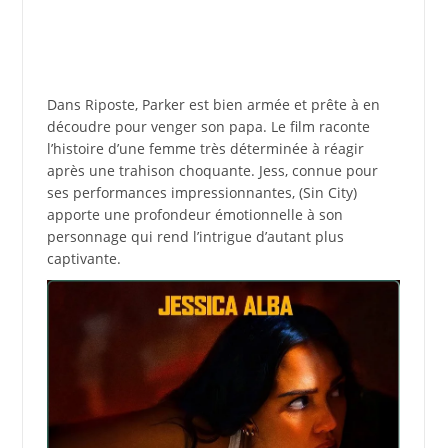
Dans Riposte, Parker est bien armée et prête à en
découdre pour venger son papa. Le film raconte
l’histoire d’une femme très déterminée à réagir
après une trahison choquante. Jess, connue pour
ses performances impressionnantes, (Sin City)
apporte une profondeur émotionnelle à son
personnage qui rend l’intrigue d’autant plus
captivante.