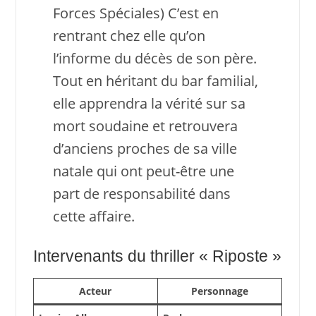
Forces Spéciales) C’est en
rentrant chez elle qu’on
l’informe du décès de son père.
Tout en héritant du bar familial,
elle apprendra la vérité sur sa
mort soudaine et retrouvera
d’anciens proches de sa ville
natale qui ont peut-être une
part de responsabilité dans
cette affaire.
Intervenants du thriller « Riposte »
Acteur
Personnage