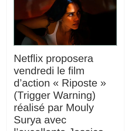
Netflix proposera
vendredi le film
d’action « Riposte »
(Trigger Warning)
réalisé par Mouly
Surya avec