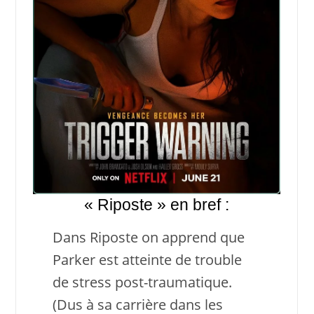
« Riposte » en bref :
Dans Riposte on apprend que
Parker est atteinte de trouble
de stress post-traumatique.
(Dus à sa carrière dans les