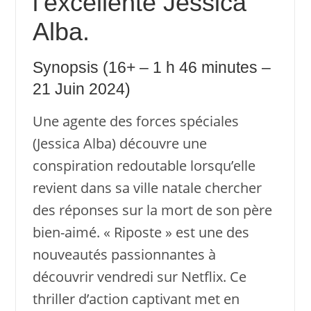
l’excellente Jessica
Alba.
Synopsis (16+ – 1 h 46 minutes –
21 Juin 2024)
Une agente des forces spéciales
(Jessica Alba) découvre une
conspiration redoutable lorsqu’elle
revient dans sa ville natale chercher
des réponses sur la mort de son père
bien-aimé. « Riposte » est une des
nouveautés passionnantes à
découvrir vendredi sur Netflix. Ce
thriller d’action captivant met en