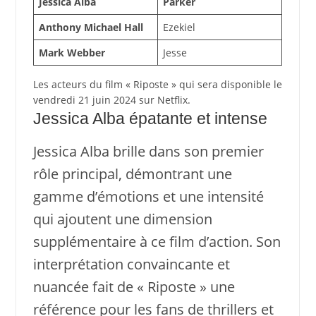
Jessica Alba
Parker
Anthony Michael Hall
Ezekiel
Mark Webber
Jesse
Les acteurs du film « Riposte » qui sera disponible le
vendredi 21 juin 2024 sur Netflix.
Jessica Alba épatante et intense
Jessica Alba brille dans son premier
rôle principal, démontrant une
gamme d’émotions et une intensité
qui ajoutent une dimension
supplémentaire à ce film d’action. Son
interprétation convaincante et
nuancée fait de « Riposte » une
référence pour les fans de thrillers et