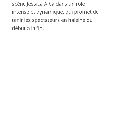
scène Jessica Alba dans un rôle
intense et dynamique, qui promet de
tenir les spectateurs en haleine du
début à la fin.