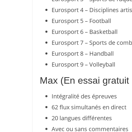
Eurosport 4 – Disciplines arti
Eurosport 5 – Football
Eurosport 6 – Basketball
Eurosport 7 – Sports de comb
Eurosport 8 – Handball
Eurosport 9 – Volleyball
Max (En essai gratuit 
Intégralité des épreuves
62 flux simultanés en direct
20 langues différentes
Avec ou sans commentaires