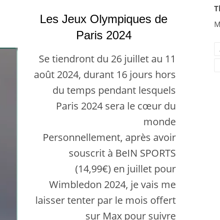
T
Les Jeux Olympiques de
M
Paris 2024
Se tiendront du 26 juillet au 11
août 2024, durant 16 jours hors
du temps pendant lesquels
Paris 2024 sera le cœur du
monde
Personnellement, après avoir
souscrit à BeIN SPORTS
(14,99€) en juillet pour
Wimbledon 2024, je vais me
laisser tenter par le mois offert
sur Max pour suivre