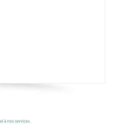
l à nos services.