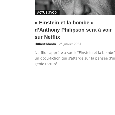
ACTUS SVOD
« Einstein et la bombe »
d’Anthony Philipson sera à voir
sur Netflix
Hubert Monin
25 janvier 2024
Netflix s'apprête à sortir "Einstein et la bombe
un docu-fiction qui s'attarde sur la pensée d'u
génie torturé...