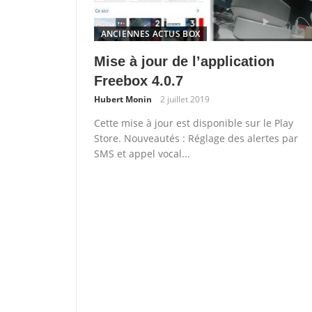
ANCIENNES ACTUS BOX
Mise à jour de l’application
Freebox 4.0.7
Hubert Monin
2 juillet 2019
Cette mise à jour est disponible sur le Play
Store. Nouveautés : Réglage des alertes par
SMS et appel vocal...