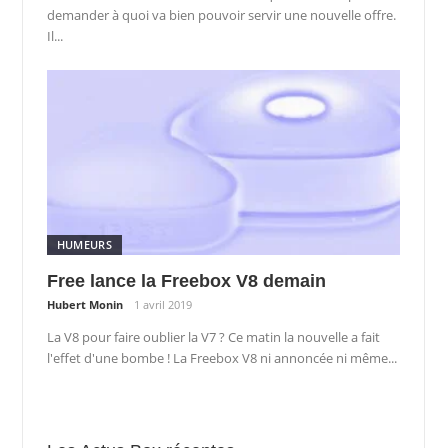
demander à quoi va bien pouvoir servir une nouvelle offre.
Il...
HUMEURS
Free lance la Freebox V8 demain
Hubert Monin
1 avril 2019
La V8 pour faire oublier la V7 ? Ce matin la nouvelle a fait
l'effet d'une bombe ! La Freebox V8 ni annoncée ni même...