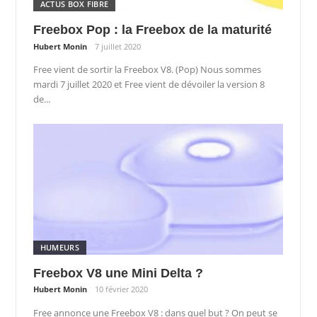
ACTUS BOX FIBRE
Freebox Pop : la Freebox de la maturité
Hubert Monin
7 juillet 2020
Free vient de sortir la Freebox V8. (Pop) Nous sommes
mardi 7 juillet 2020 et Free vient de dévoiler la version 8
de...
HUMEURS
Freebox V8 une Mini Delta ?
Hubert Monin
10 février 2020
Free annonce une Freebox V8 : dans quel but ? On peut se