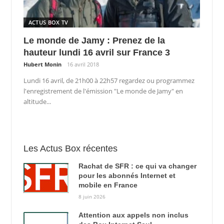
ACTUS BOX TV
Le monde de Jamy : Prenez de la
hauteur lundi 16 avril sur France 3
Hubert Monin
16 avril 2018
Lundi 16 avril, de 21h00 à 22h57 regardez ou programmez
l'enregistrement de l'émission "Le monde de Jamy" en
altitude...
Les Actus Box récentes
Rachat de SFR : ce qui va changer
pour les abonnés Internet et
mobile en France
8 juin 2026
Attention aux appels non inclus