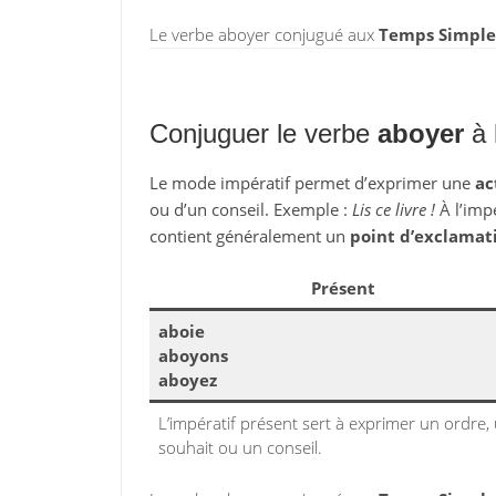
Le verbe aboyer conjugué aux
Temps Simple
Conjuguer le verbe
aboyer
à 
Le mode impératif permet d’exprimer une
ac
ou d’un conseil. Exemple :
Lis ce livre !
À l’impé
contient généralement un
point d’exclamat
Présent
aboie
aboyons
aboyez
L’impératif présent sert à exprimer un ordre,
souhait ou un conseil.