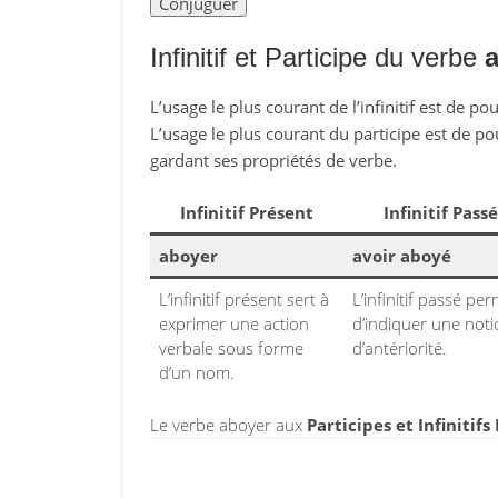
Infinitif et Participe du verbe
L’usage le plus courant de l’infinitif est de po
L’usage le plus courant du participe est de po
gardant ses propriétés de verbe.
Infinitif Présent
Infinitif Passé
aboyer
avoir aboyé
L’infinitif présent sert à
L’infinitif passé pe
exprimer une action
d’indiquer une not
verbale sous forme
d’antériorité.
d’un nom.
Le verbe aboyer aux
Participes et Infinitifs