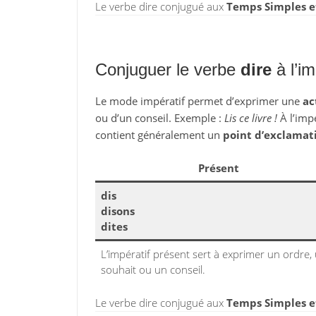
Le verbe dire conjugué aux
Temps Simples e
Conjuguer le verbe
dire
à l’im
Le mode impératif permet d’exprimer une
ac
ou d’un conseil. Exemple :
Lis ce livre !
À l’impé
contient généralement un
point d’exclamat
Présent
dis
disons
dites
L’impératif présent sert à exprimer un ordre,
souhait ou un conseil.
Le verbe dire conjugué aux
Temps Simples e