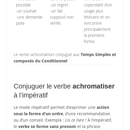
possible
-un regret
cependant d’un
-un souhait
-un fait
usage plus
-une demande
supposé non
littéraire et on
polie
vérifié.
rencontre
principalement
la première
forme.
Le verbe achromatiser conjugué aux
Temps Simples et
composés du Conditionnel
Conjuguer le verbe
achromatiser
à l’impératif
Le mode impératif permet d’exprimer une
action
sous la forme d’un ordre
, d’une recommandation
ou d’un conseil. Exemple :
Lis ce livre !
À l’impératif,
le
verbe se forme sans pronom
et la phrase