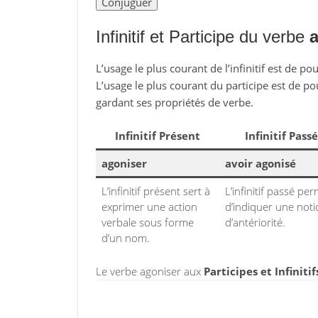
Infinitif et Participe du verbe
a
L’usage le plus courant de l’infinitif est de po
L’usage le plus courant du participe est de po
gardant ses propriétés de verbe.
Infinitif Présent
Infinitif Passé
agoniser
avoir agonisé
L’infinitif présent sert à
L’infinitif passé pe
exprimer une action
d’indiquer une not
verbale sous forme
d’antériorité.
d’un nom.
Le verbe agoniser aux
Participes et Infiniti