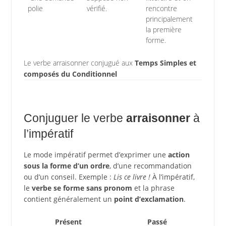
polie
vérifié.
rencontre
principalement
la première
forme.
Le verbe arraisonner conjugué aux
Temps Simples et
composés du Conditionnel
Conjuguer le verbe
arraisonner
à
l’impératif
Le mode impératif permet d’exprimer une
action
sous la forme d’un ordre
, d’une recommandation
ou d’un conseil. Exemple :
Lis ce livre !
À l’impératif,
le
verbe se forme sans pronom
et la phrase
contient généralement un
point d’exclamation
.
Présent
Passé