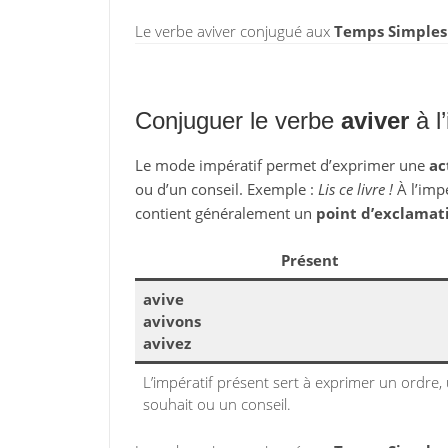
Le verbe aviver conjugué aux
Temps Simples
Conjuguer le verbe
aviver
à l’
Le mode impératif permet d’exprimer une
ac
ou d’un conseil. Exemple :
Lis ce livre !
À l’impé
contient généralement un
point d’exclamat
Présent
avive
avivons
avivez
L’impératif présent sert à exprimer un ordre,
souhait ou un conseil.