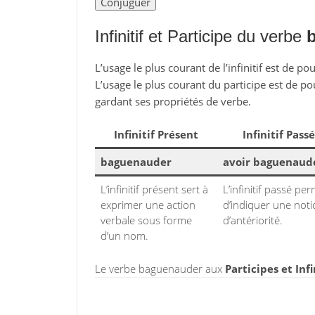
Infinitif et Participe du verbe
L’usage le plus courant de l’infinitif est de po
L’usage le plus courant du participe est de po
gardant ses propriétés de verbe.
Infinitif Présent
Infinitif Passé
baguenauder
avoir baguenaud
L’infinitif présent sert à
L’infinitif passé pe
exprimer une action
d’indiquer une not
verbale sous forme
d’antériorité.
d’un nom.
Le verbe baguenauder aux
Participes et Infi